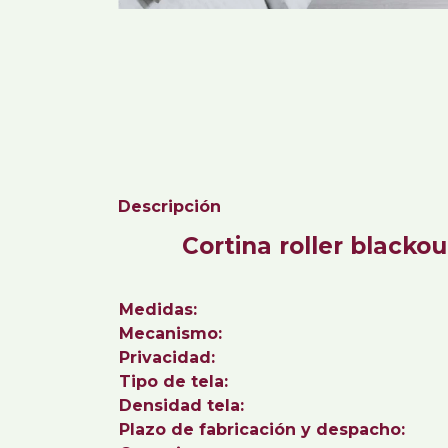
Descripción
Cortina roller blackou
Medidas:
Mecanismo:
Privacidad:
Tipo de tela:
Densidad tela:
Plazo de fabricación y despacho: