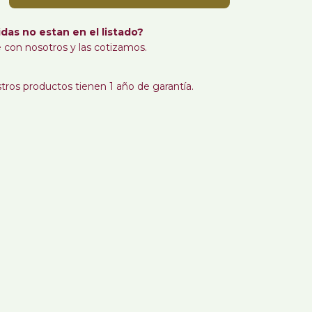
das no estan en el listado?
 con nosotros y las cotizamos.
tros productos tienen 1 año de garantía.