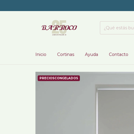
Inicio
Cortinas
Ayuda
Contacto